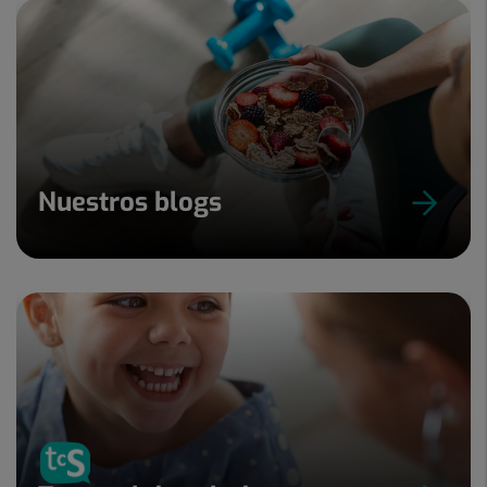
Nuestros blogs