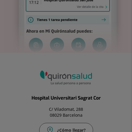
Hospital Universitari Sagrat Cor
C/ Viladomat, 288
08029 Barcelona
¿Cómo llegar?