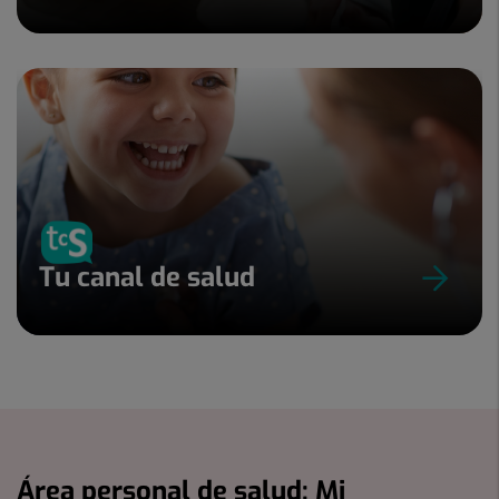
Tu canal de salud
Área personal de salud: Mi