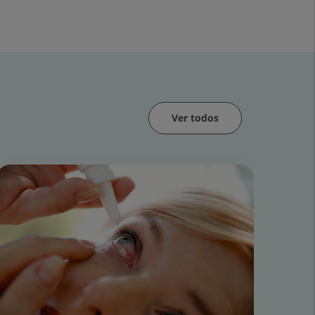
Ver todos