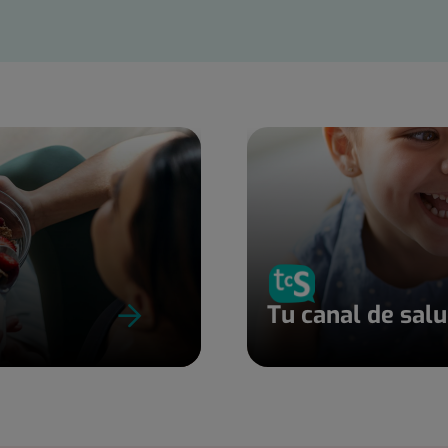
Tu canal de sal