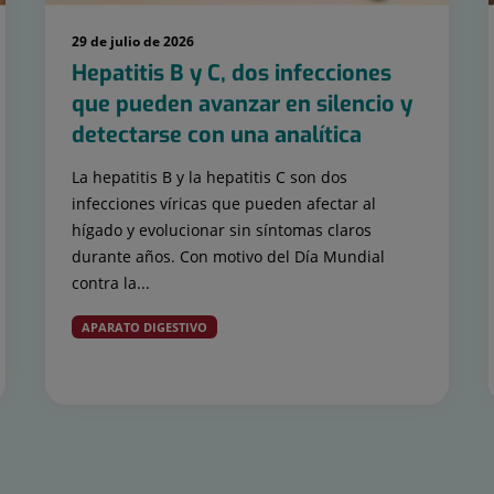
29 de julio de 2026
Hepatitis B y C, dos infecciones
que pueden avanzar en silencio y
detectarse con una analítica
La hepatitis B y la hepatitis C son dos
infecciones víricas que pueden afectar al
hígado y evolucionar sin síntomas claros
durante años. Con motivo del Día Mundial
contra la...
APARATO DIGESTIVO