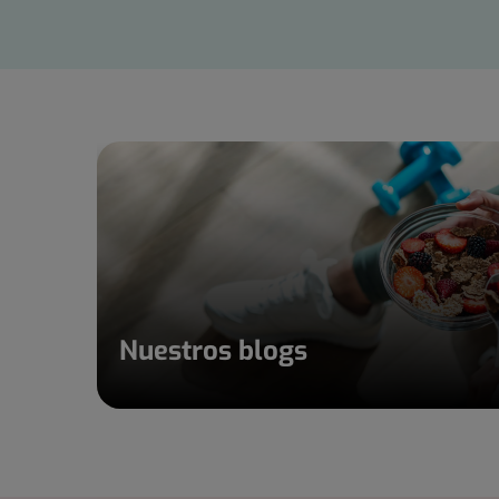
15
Nuestros blogs