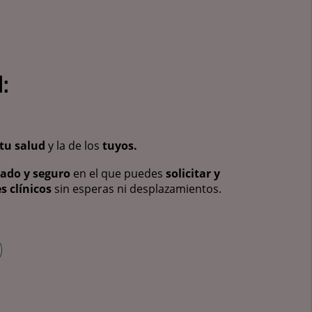
:
tu salud
y la de los
tuyos.
vado y seguro
en el que puedes
solicitar y
s clínicos
sin esperas ni desplazamientos.