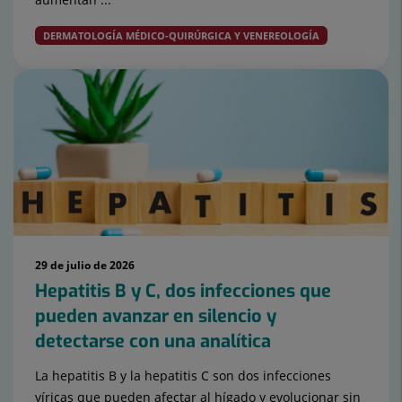
DERMATOLOGÍA MÉDICO-QUIRÚRGICA Y VENEREOLOGÍA
29 de julio de 2026
Hepatitis B y C, dos infecciones que
pueden avanzar en silencio y
detectarse con una analítica
La hepatitis B y la hepatitis C son dos infecciones
víricas que pueden afectar al hígado y evolucionar sin