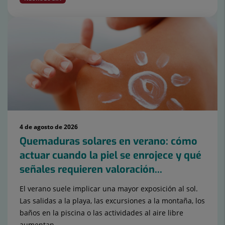
4 de agosto de 2026
Quemaduras solares en verano: cómo
actuar cuando la piel se enrojece y qué
señales requieren valoración...
El verano suele implicar una mayor exposición al sol.
Las salidas a la playa, las excursiones a la montaña, los
baños en la piscina o las actividades al aire libre
aumentan ...