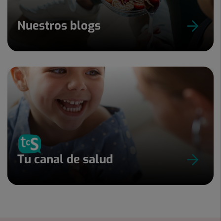
Nuestros blogs
Tu canal de salud