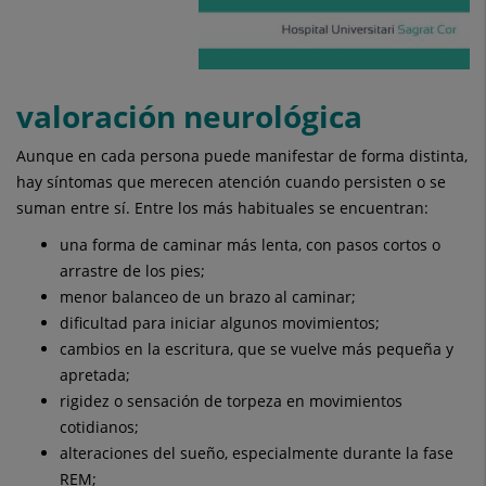
valoración neurológica
Aunque en cada persona puede manifestar de forma distinta,
hay síntomas que merecen atención cuando persisten o se
suman entre sí. Entre los más habituales se encuentran:
una forma de caminar más lenta, con pasos cortos o
arrastre de los pies;
menor balanceo de un brazo al caminar;
dificultad para iniciar algunos movimientos;
cambios en la escritura, que se vuelve más pequeña y
apretada;
rigidez o sensación de torpeza en movimientos
cotidianos;
alteraciones del sueño, especialmente durante la fase
REM;