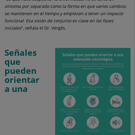
síntoma por separado como la forma en que varios cambios
se mantienen en el tiempo y empiezan a tener un impacto
funcional. Esa visión de conjunto es clave en las fases
iniciales
", señala el Dr. Vergés.
Señales
que
pueden
orientar
a una