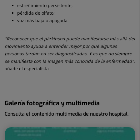
estreñimiento persistente;
pérdida de olfato;
voz más baja o apagada
"Reconocer que el párkinson puede manifestarse más allá del
movimiento ayuda a entender mejor por qué algunas
personas tardan en ser diagnosticadas. Y es que no siempre
se manifiesta con la imagen más conocida de la enfermedad",
añade el especialista.
Galería fotográfica y multimedia
Consulta el contenido multimedia de nuestro hospital.