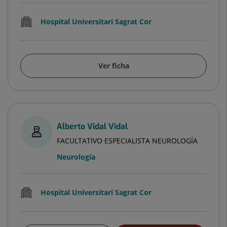
Hospital Universitari Sagrat Cor
Ver ficha
Alberto Vidal Vidal
FACULTATIVO ESPECIALISTA NEUROLOGÍA
Neurología
Hospital Universitari Sagrat Cor