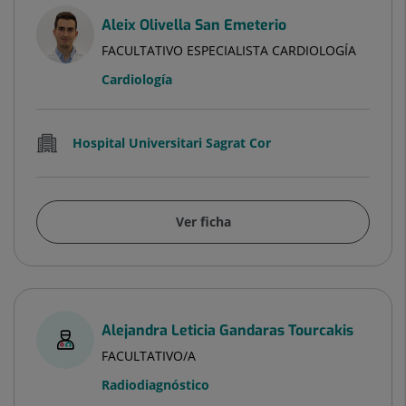
Aleix Olivella San Emeterio
FACULTATIVO ESPECIALISTA CARDIOLOGÍA
Cardiología
Hospital Universitari Sagrat Cor
Ver ficha
Alejandra Leticia Gandaras Tourcakis
FACULTATIVO/A
Radiodiagnóstico