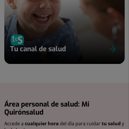
Tu canal de salud
Área personal de salud: Mi
Quirónsalud
Accede a
cualquier hora
del día para cuidar
tu salud
y