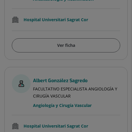
Hospital Universitari Sagrat Cor
Ver ficha
Albert González Sagredo
FACULTATIVO ESPECIALISTA ANGIOLOGÍA Y
CIRUGÍA VASCULAR
Angiología y Cirugía Vascular
Hospital Universitari Sagrat Cor