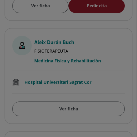
Ver ficha
Pedir cita
Aleix Durán Buch
FISIOTERAPEUTA
Medicina Física y Rehabilitación
Hospital Universitari Sagrat Cor
Ver ficha