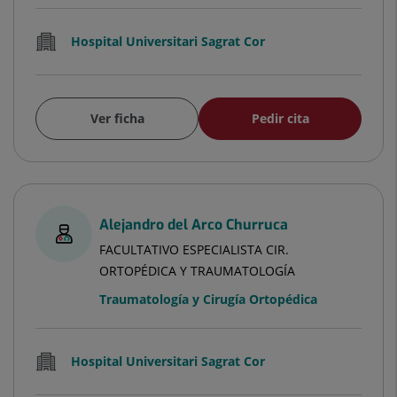
Hospital Universitari Sagrat Cor
Ver ficha
Pedir cita
Alejandro del Arco Churruca
FACULTATIVO ESPECIALISTA CIR.
ORTOPÉDICA Y TRAUMATOLOGÍA
Traumatología y Cirugía Ortopédica
Hospital Universitari Sagrat Cor