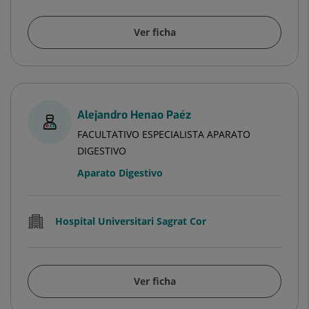
Ver ficha
Alejandro Henao Paéz
FACULTATIVO ESPECIALISTA APARATO
DIGESTIVO
Aparato Digestivo
Hospital Universitari Sagrat Cor
Ver ficha