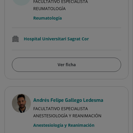
FACULTATIVO ESPECIALISTA
REUMATOLOGÍA
Reumatología
Hospital Universitari Sagrat Cor
Ver ficha
Andrés Felipe Gallego Ledesma
FACULTATIVO ESPECIALISTA
ANESTESIOLOGÍA Y REANIMACIÓN
Anestesiología y Reanimación