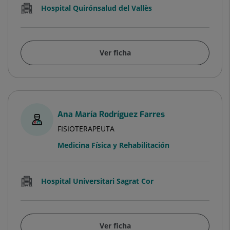
Hospital Quirónsalud del Vallès
Ver ficha
Ana María Rodríguez Farres
FISIOTERAPEUTA
Medicina Física y Rehabilitación
Hospital Universitari Sagrat Cor
Ver ficha