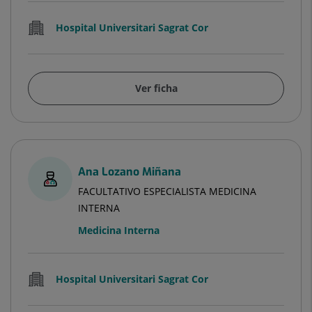
Hospital Universitari Sagrat Cor
Ver ficha
Ana Lozano Miñana
FACULTATIVO ESPECIALISTA MEDICINA
INTERNA
Medicina Interna
Hospital Universitari Sagrat Cor