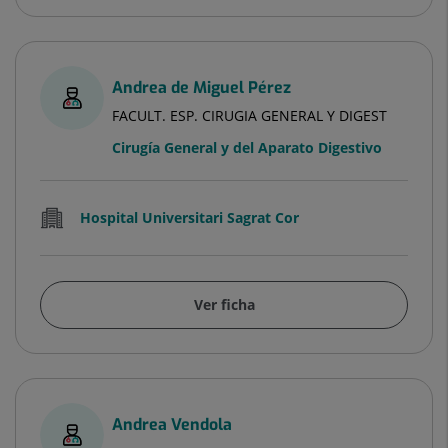
Andrea de Miguel Pérez
FACULT. ESP. CIRUGIA GENERAL Y DIGEST
Cirugía General y del Aparato Digestivo
Hospital Universitari Sagrat Cor
Ver ficha
Andrea Vendola