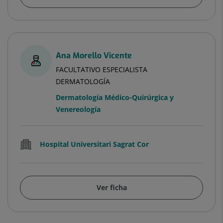
Ana Morello Vicente
FACULTATIVO ESPECIALISTA
DERMATOLOGÍA
Dermatología Médico-Quirúrgica y
Venereología
Hospital Universitari Sagrat Cor
Ver ficha