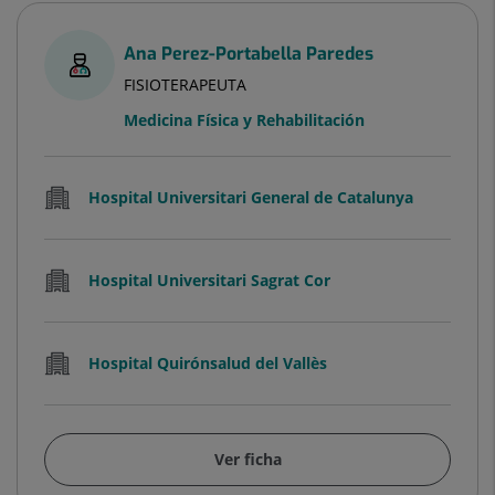
Ana Perez-Portabella Paredes
FISIOTERAPEUTA
Medicina Física y Rehabilitación
Hospital Universitari General de Catalunya
Hospital Universitari Sagrat Cor
Hospital Quirónsalud del Vallès
Ver ficha