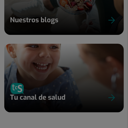
Nuestros blogs
Tu canal de salud