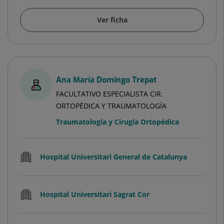
Ver ficha
Ana María Domingo Trepat
FACULTATIVO ESPECIALISTA CIR.
ORTOPÉDICA Y TRAUMATOLOGÍA
Traumatología y Cirugía Ortopédica
Hospital Universitari General de Catalunya
Hospital Universitari Sagrat Cor