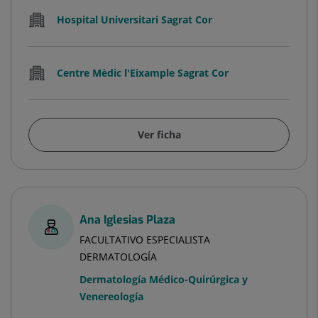
Hospital Universitari Sagrat Cor
Centre Mèdic l'Eixample Sagrat Cor
Ver ficha
Ana Iglesias Plaza
FACULTATIVO ESPECIALISTA
DERMATOLOGÍA
Dermatología Médico-Quirúrgica y
Venereología