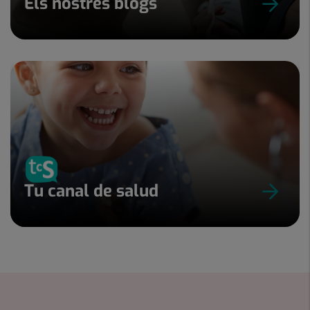
Els nostres blogs
Tu canal de salud