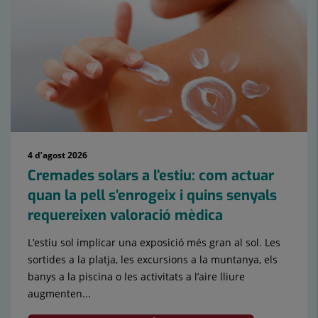
4 d’agost 2026
Cremades solars a l’estiu: com actuar
quan la pell s’enrogeix i quins senyals
requereixen valoració mèdica
L’estiu sol implicar una exposició més gran al sol. Les
sortides a la platja, les excursions a la muntanya, els
banys a la piscina o les activitats a l’aire lliure
augmenten...