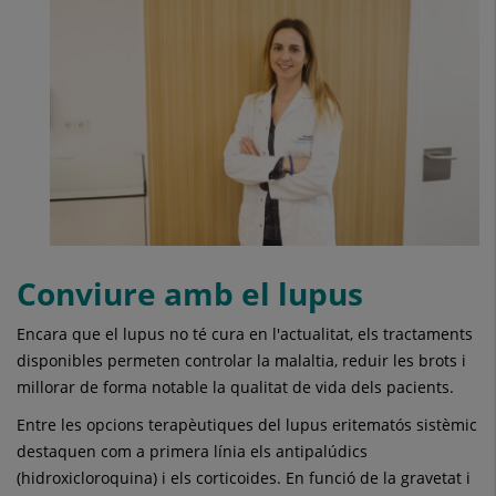
Conviure amb el lupus
Encara que el lupus no té cura en l'actualitat, els tractaments
disponibles permeten controlar la malaltia, reduir les brots i
millorar de forma notable la qualitat de vida dels pacients.
Entre les opcions terapèutiques del lupus eritematós sistèmic
destaquen com a primera línia els antipalúdics
(hidroxicloroquina) i els corticoides. En funció de la gravetat i