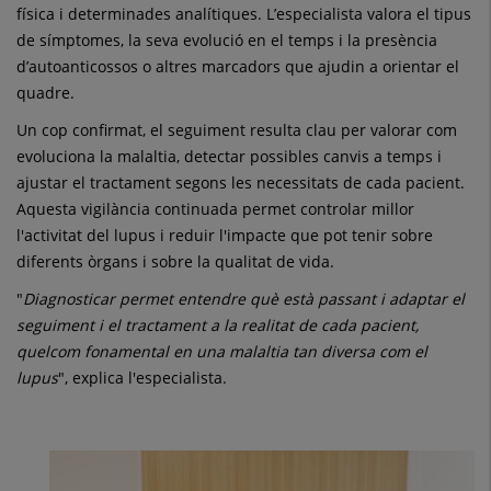
física i determinades analítiques. L’especialista valora el tipus
de símptomes, la seva evolució en el temps i la presència
d’autoanticossos o altres marcadors que ajudin a orientar el
quadre.
Un cop confirmat, el seguiment resulta clau per valorar com
evoluciona la malaltia, detectar possibles canvis a temps i
ajustar el tractament segons les necessitats de cada pacient.
Aquesta vigilància continuada permet controlar millor
l'activitat del lupus i reduir l'impacte que pot tenir sobre
diferents òrgans i sobre la qualitat de vida.
"
Diagnosticar permet entendre què està passant i adaptar el
seguiment i el tractament a la realitat de cada pacient,
quelcom fonamental en una malaltia tan diversa com el
lupus
", explica l'especialista.