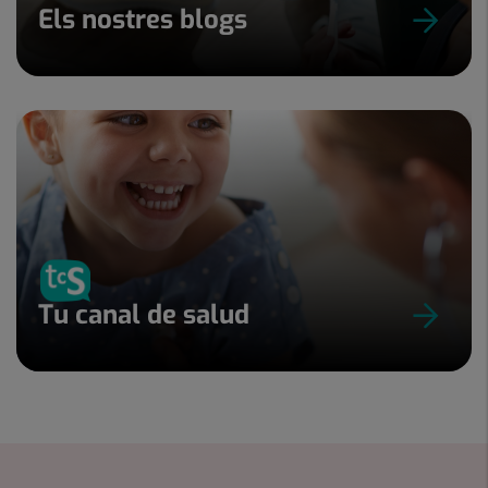
Els nostres blogs
Tu canal de salud