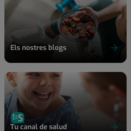
Els nostres blogs
Tu canal de salud