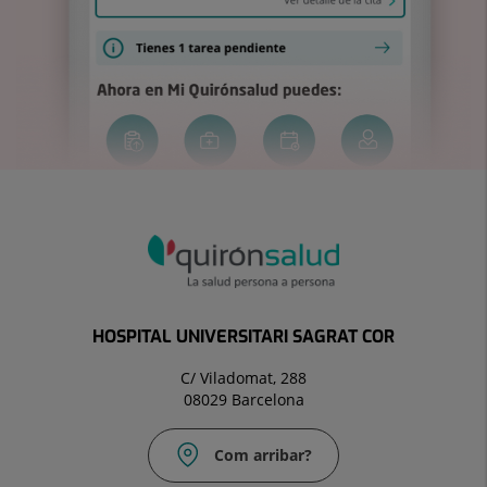
HOSPITAL UNIVERSITARI SAGRAT COR
C/ Viladomat, 288
08029 Barcelona
Com arribar?