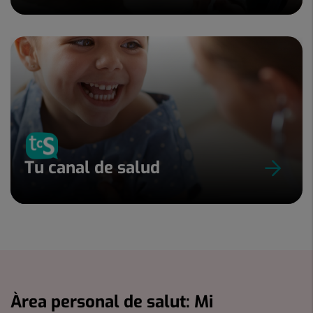
Tu canal de salud
Àrea personal de salut: Mi